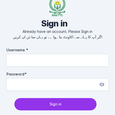
Sign in
Already have an account. Please Sign in
اگر آپ کا پہلے سے اکاونٹ بنا ہوا ہے تو یہاں سا ئن ان کریں
Username
Password
Sign in