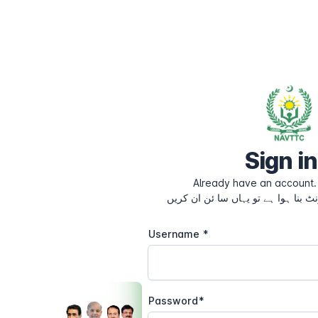
Sign in
Already have an account. 
نٹ بنا ہوا ہے تو یہاں سا ئن ان کریں
Username
Password